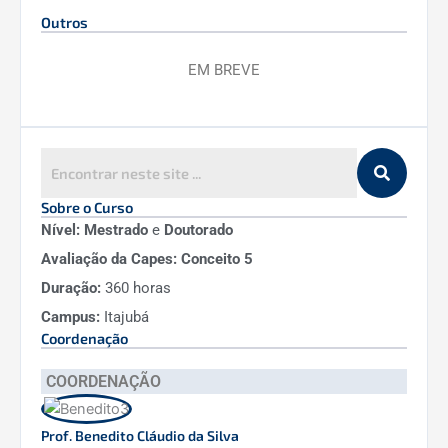
Outros
EM BREVE
Sobre o Curso
Nível: Mestrado
e
Doutorado
Avaliação da Capes: Conceito 5
Duração:
360 horas
Campus:
Itajubá
Coordenação
COORDENAÇÃO
Prof. Benedito Cláudio da Silva