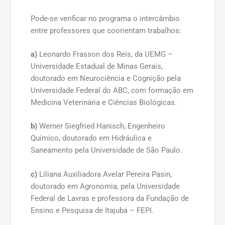
Pode-se verificar no programa o intercâmbio
entre professores que coorientam trabalhos:
a)
Leonardo Frasson dos Reis, da UEMG –
Universidade Estadual de Minas Gerais,
doutorado em Neurociência e Cognição pela
Universidade Federal do ABC, com formação em
Medicina Veterinária e Ciências Biológicas.
b)
Werner Siegfried Hanisch, Engenheiro
Químico, doutorado em Hidráulica e
Saneamento pela Universidade de São Paulo.
c)
Liliana Auxiliadora Avelar Pereira Pasin,
doutorado em Agronomia, pela Universidade
Federal de Lavras e professora da Fundação de
Ensino e Pesquisa de Itajubá – FEPI.