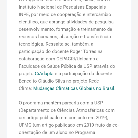
Instituto Nacional de Pesquisas Espaciais –
INPE, por meio de cooperação e intercâmbio
científico, que abrange atividades de pesquisa,
desenvolvimento, formação e treinamento de
recursos humanos, absorção e transferência
tecnológica. Ressalta-se, também, a
participação do docente Roger Torres na
colaboração com CEPAGRI/Unicamp e
Faculdade de Saúde Pública da USP, através do
projeto
CiAdapta
e a participação do docente
Benedito Cláudio Silva no projeto Rede
Clima:
Mudanças Climáticas Globais no Brasil
.
O programa mantém parceria com a USP
(Departamento de Ciências Atmosféricas com
um artigo publicado em conjunto em 2019),
UFMG (um artigo publicado em 2019 fruto da co-
orientação de um aluno no Programa