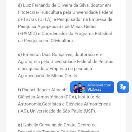
d)
Luiz Fernando de Oliveira da Silva, doutor em
Fitotecnia/Fruticultura pela Universidade Federal
de Lavras (UFLA), é Pesquisador na Empresa de
Pesquisa Agropecuária de Minas Gerais
(EPAMIG) e Coordenador do Programa Estadual
de Pesquisa em Olivicultura.
e)
Emerson Dias Gonçalves, doutorado em
Agronomia pela Universidade Federal de Pelotas
e pesquisadora Empresa de pesquisa
Agropecuária de Minas Gerais.
f)
Rachel Ifanger Albrecht, Departamento de
Ciências Atmosféricas (DCA), Instituto de
Astronomia,Geofísica e Ciências Atmosféricas
(IAG), Universidade de São Paulo (USP).
g)
Izabelly Carvalho da Costa, Centro de