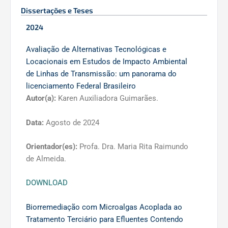
Dissertações e Teses
2024
Avaliação de Alternativas Tecnológicas e
Locacionais em Estudos de Impacto Ambiental
de Linhas de Transmissão: um panorama do
licenciamento Federal Brasileiro
Autor(a):
Karen Auxiliadora Guimarães.
Data:
Agosto de 2024
Orientador(es):
Profa. Dra. Maria Rita Raimundo
de Almeida.
DOWNLOAD
Biorremediação com Microalgas Acoplada ao
Tratamento Terciário para Efluentes Contendo