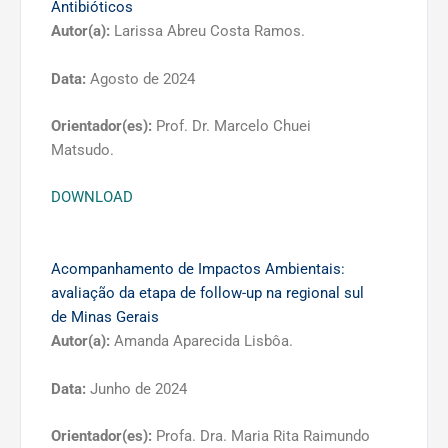
Antibióticos
Autor(a):
Larissa Abreu Costa Ramos.
Data:
Agosto de 2024
Orientador(es):
Prof. Dr. Marcelo Chuei
Matsudo.
DOWNLOAD
Acompanhamento de Impactos Ambientais:
avaliação da etapa de follow-up na regional sul
de Minas Gerais
Autor(a):
Amanda Aparecida Lisbôa.
Data:
Junho de 2024
Orientador(es):
Profa. Dra. Maria Rita Raimundo