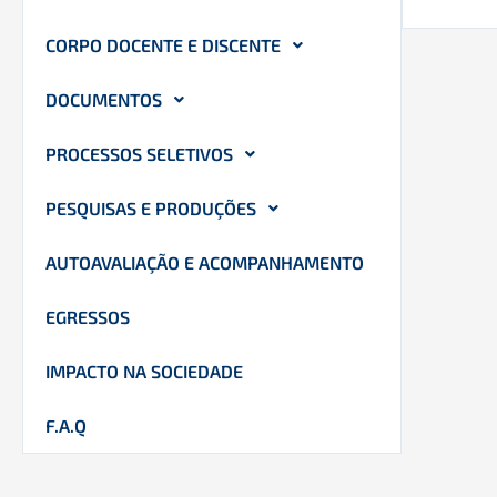
CORPO DOCENTE E DISCENTE
DOCUMENTOS
PROCESSOS SELETIVOS
PESQUISAS E PRODUÇÕES
AUTOAVALIAÇÃO E ACOMPANHAMENTO
EGRESSOS
IMPACTO NA SOCIEDADE
F.A.Q